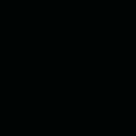
PIN + Customizado da Empresa