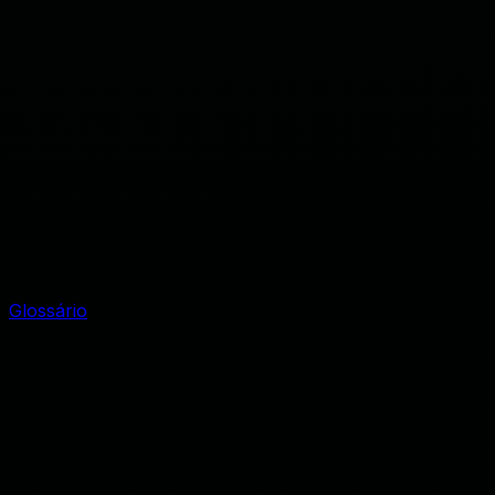
Glossário