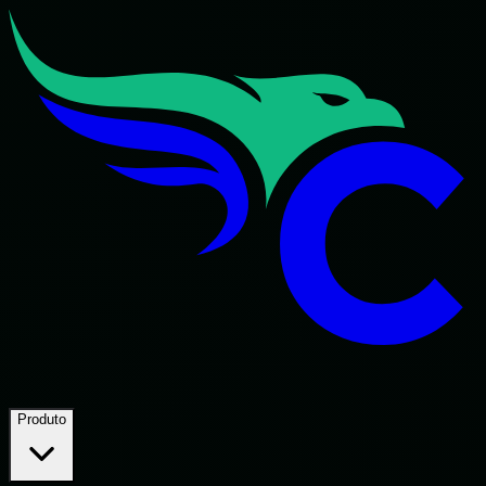
Produto